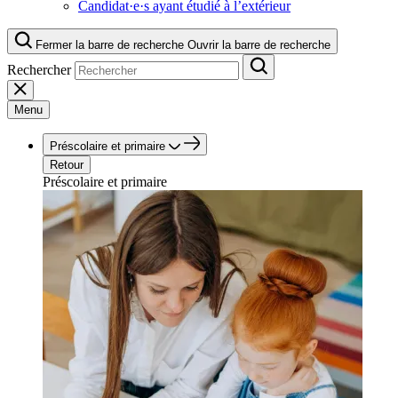
Candidat·e·s ayant étudié à l’extérieur
Fermer la barre de recherche
Ouvrir la barre de recherche
Rechercher
Menu
Préscolaire et primaire
Retour
Préscolaire et primaire