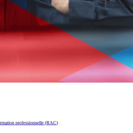
ormation professionnelle (RAC)