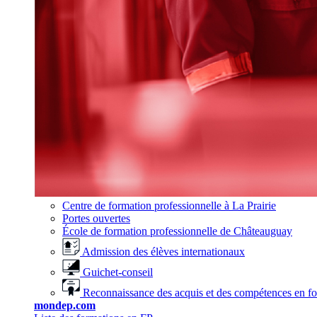
Centre de formation professionnelle à La Prairie
Portes ouvertes
École de formation professionnelle de Châteauguay
Admission des élèves internationaux
Guichet-conseil
Reconnaissance des acquis et des compétences en f
mondep.com